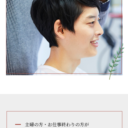
主婦の方・お仕事終わりの方が