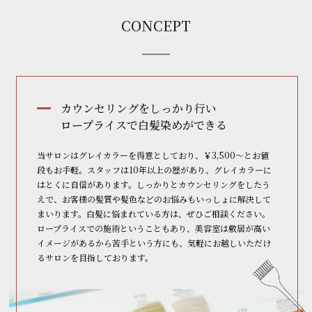
CONCEPT
カウンセリングをしっかり行い
ロープライスで白髪染めができる
当サロンはグレイカラーを得意としており、￥3,500～とお値
段もお手軽。スタッフは10年以上の歴があり、グレイカラーに
はとくに自信があります。しっかりとカウンセリングをしたう
えで、お客様の髪質や髪色などのお悩みもいっしょに解決して
まいります。白髪に悩まれている方は、ぜひご相談ください。
ロープライスでの施術ということもあり、美容室は敷居が高い
イメージがあるから苦手という方にも、気軽にお越しいただけ
るサロンを目指しております。