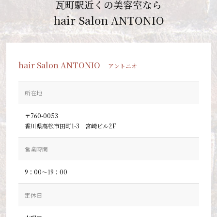
瓦町駅近くの美容室なら
hair Salon ANTONIO
hair Salon ANTONIO
アントニオ
所在地
〒760-0053
香川県高松市田町1-3 宮崎ビル2F
営業時間
9：00～19：00
定休日