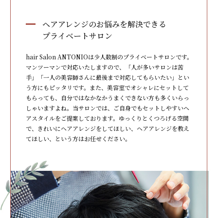
ヘアアレンジのお悩みを解決できる
プライベートサロン
hair Salon ANTONIOは少人数制のプライベートサロンです。
マンツーマンで対応いたしますので、「人が多いサロンは苦
手」「一人の美容師さんに最後まで対応してもらいたい」とい
う方にもピッタリです。また、美容室でオシャレにセットして
もらっても、自分ではなかなかうまくできない方も多くいらっ
しゃいますよね。当サロンでは、ご自身でもセットしやすいヘ
アスタイルをご提案しております。ゆっくりとくつろげる空間
で、きれいにヘアアレンジをしてほしい、ヘアアレンジを教え
てほしい、という方はお任せください。