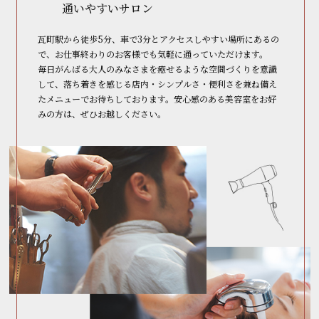
通いやすいサロン
瓦町駅から徒歩5分、車で3分とアクセスしやすい場所にあるの
で、お仕事終わりのお客様でも気軽に通っていただけます。
毎日がんばる大人のみなさまを癒せるような空間づくりを意識
して、落ち着きを感じる店内・シンプルさ・便利さを兼ね備え
たメニューでお待ちしております。安心感のある美容室をお好
みの方は、ぜひお越しください。