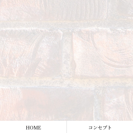
HOME
コンセプト