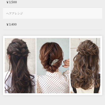
￥3,500
ヘアアレンジ
￥3,400