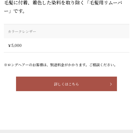
毛髪に付着、着色した染料を取り除く「毛髪用リムーバ
ー」です。
カラークレンザー
￥5,000
※ロングヘアーのお客様は、別途料金がかかります。ご相談ください。
詳しくはこちら