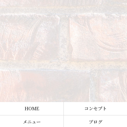
HOME
コンセプト
メニュー
ブログ