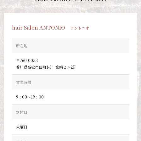
hair Salon ANTONIO
アントニオ
所在地
〒760-0053
香川県高松市田町1-3 宮崎ビル2F
営業時間
9：00～19：00
定休日
火曜日