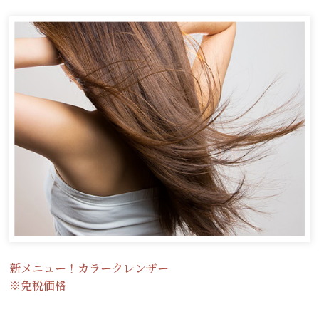
新メニュー！カラークレンザー
※免税価格