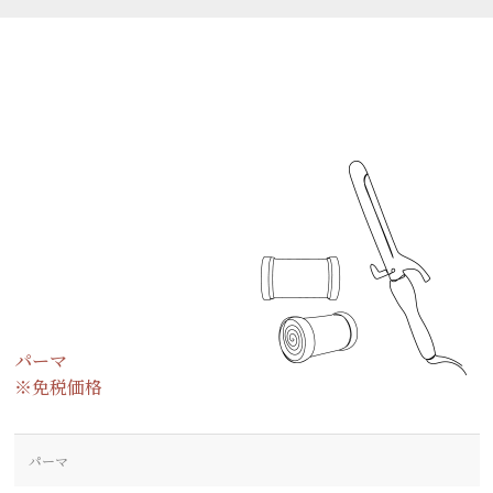
パーマ
※免税価格
パーマ