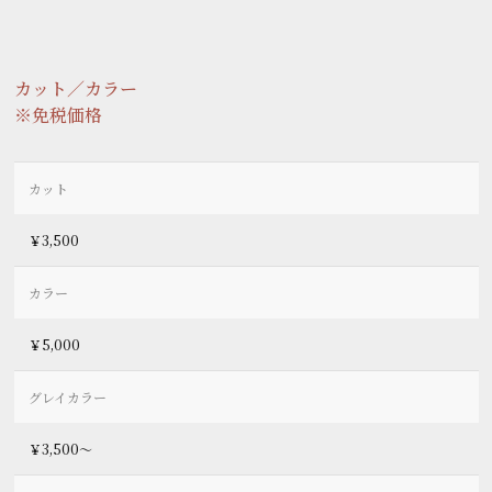
カット／カラー
※免税価格
カット
￥3,500
カラー
￥5,000
グレイカラー
￥3,500～