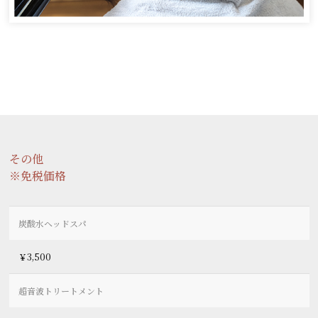
その他
※免税価格
炭酸水ヘッドスパ
￥3,500
超音波トリートメント