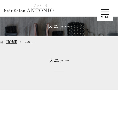
MENU
メニュー
HOME
メニュー
メニュー