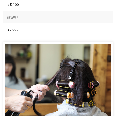
￥5,000
縮毛矯正
￥7,000