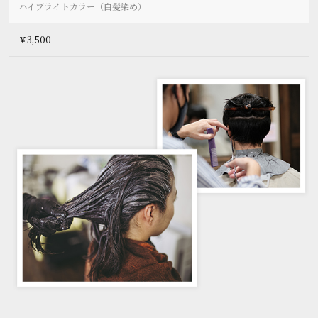
ハイブライトカラー（白髪染め）
￥3,500