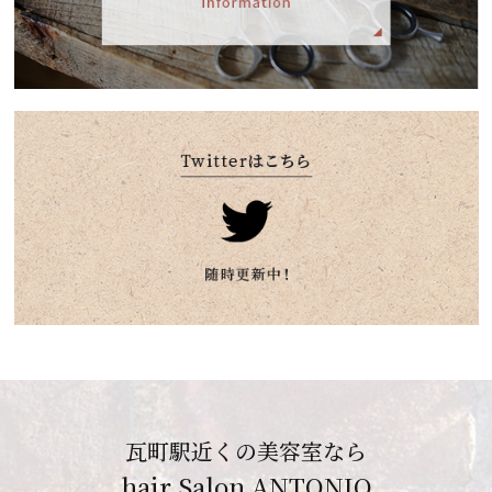
瓦町駅近くの美容室なら
hair Salon ANTONIO